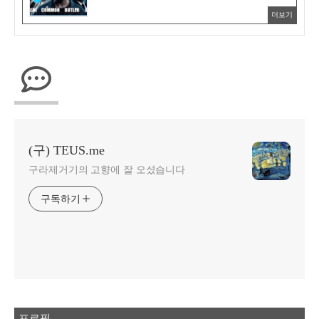
더보기
(구) TEUS.me
구라제거기의 고향에 잘 오셨습니다
구독하기
프로필