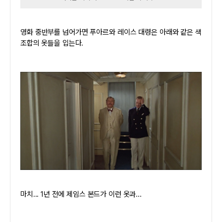
영화 중반부를 넘어가면 푸아르와 레이스 대령은 아래와 같은 색
조합의 옷들을 입는다.
마치... 1년 전에 제임스 본드가 이런 옷과...