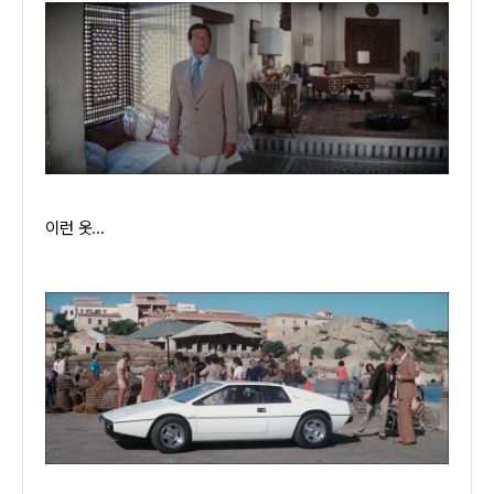
이런 옷...