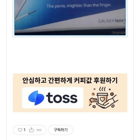
1
구독하기