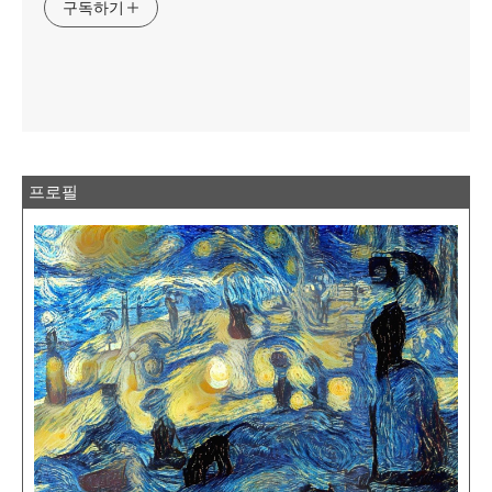
구독하기
프로필