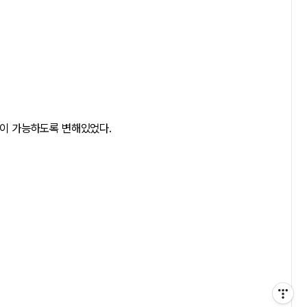
이 가능하도록 변해있었다.