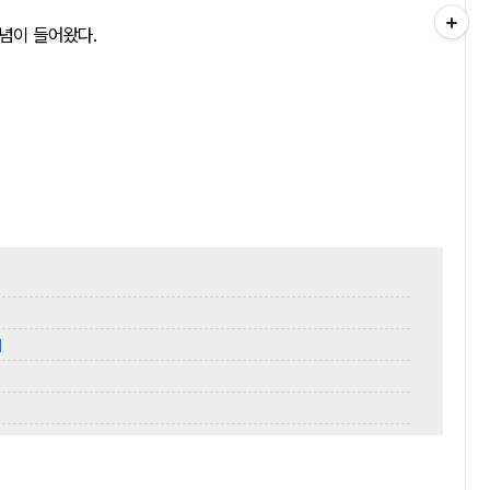
념이 들어왔다.
]