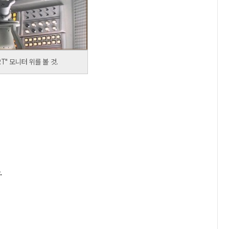
T" 모니터 위를 볼 것.
.