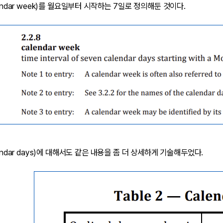
lendar week)를 월요일부터 시작하는 7일로 정의해둔 것이다.
lendar days)에 대해서도 같은 내용을 좀 더 상세하게 기술해두었다.