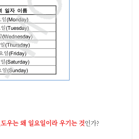
도우는 왜 일요일이라 우기는 것
인가?