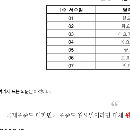
 여기서 드는 의문은 이것이다.
국제표준도 대한민국 표준도 월요일이라면 대체
윈