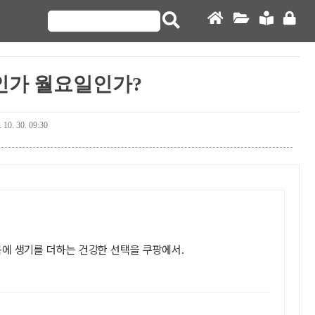
인가 월요일인가?
 10. 30. 09:30
몸에 생기를 더하는 건강한 선택을 쿠팡에서.