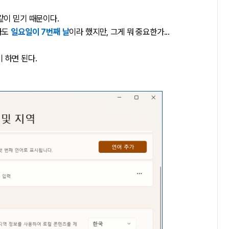
같이 믿기 때문이다.
봐도
일요일이 7번째 날
이라 했지만, 그게 뭐 중요한가...
 하면 된다.