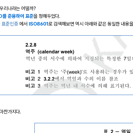
, 우리나라는 어떨까?
SO를 준용하여 표준
을 정해두었다.
라 표준인증
에서
ISO8601
로 검색해보면 역시 아래와 같은 동일한 내용을
 마찬가지다.