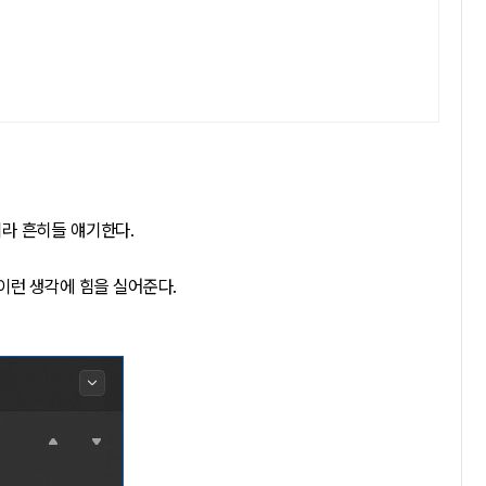
라 흔히들 얘기한다.
이런 생각에 힘을 실어준다.