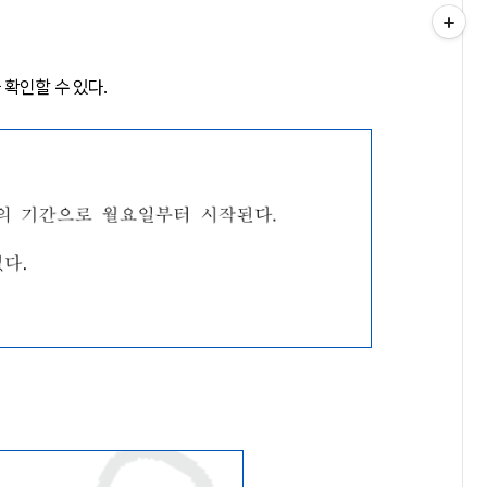
 확인할 수 있다.