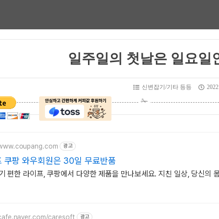
일주일의 첫날은 일요일
신변잡기/기타 등등
2022.
//www.coupang.com
광고
 쿠팡 와우회원은 30일 무료반품
기 편한 라이프, 쿠팡에서 다양한 제품을 만나보세요. 지친 일상, 당신의 
/cafe.naver.com/caresoft
광고