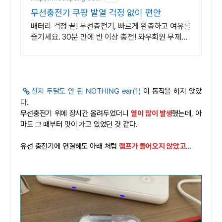
무선충전기 쿠팡 발열 걱정 없이 편안
배터리 걱정 끝! 무선충전기, 빠르게 완충하고 여유를
즐기세요. 30분 만에 반 이상 충전! 와우회원 무제한
무료배송으로 오늘 바로 경험하세요.
산지 두달도 안 된 NOTHING ear(1)
이 동작을 하지 않았
다.
무선충전기 위에 장시간 올려두었더니
열이 많이 발생
했는데, 아
마도 그 때부터 맛이 가고 있었던 것 같다.
유선 충전기에 연결해도 아래 처럼
램프가 들어오지 않았고
...