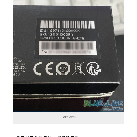
Farewell