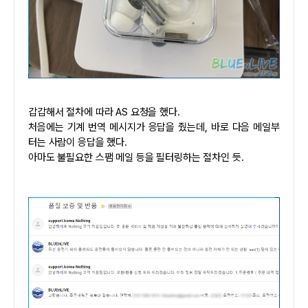
갑갑해서 절차에 따라 AS 요청을 했다.
처음에는 기계 번역 메시지가 응답을 줬는데, 바로 다음 메일부
터는 사람이 응답을 했다.
아마도 불필요한 스팸 메일 등을 필터링하는 절차인 듯.