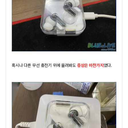
혹시나 다른 무선 충전기 위에 올려봐도
증상은 마찬가지
였다.