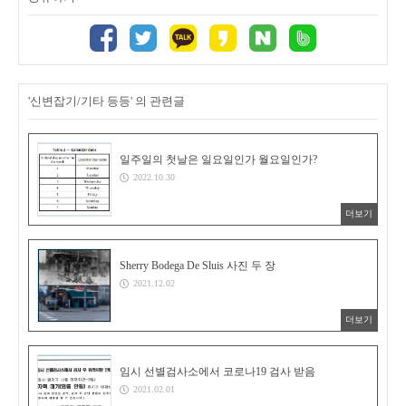
'신변잡기/기타 등등' 의 관련글
일주일의 첫날은 일요일인가 월요일인가?
2022.10.30
더보기
Sherry Bodega De Sluis 사진 두 장
2021.12.02
더보기
임시 선별검사소에서 코로나19 검사 받음
2021.02.01