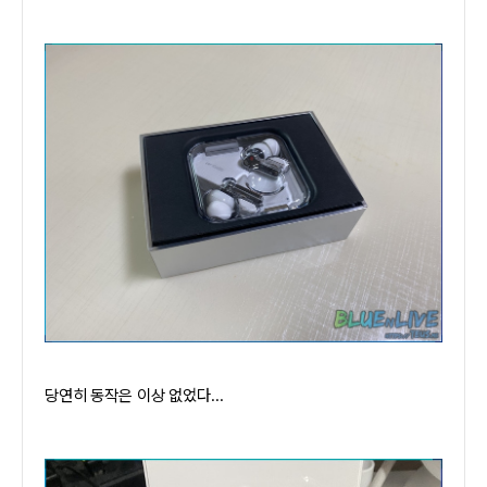
당연히 동작은 이상 없었다...