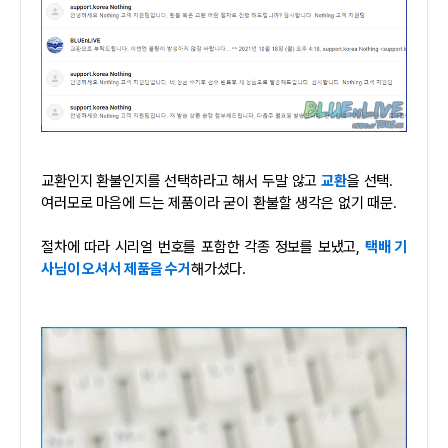
교환인지 환불인지를 선택하라고 해서 두말 않고
교환
을 선택.
여러모로 마음에 드는 제품이라 굳이 환불할 생각은 없기 때문.
절차에 따라 시리얼 번호를 포함한 각종 정보를 보냈고,
택배 기
사님이 오셔서 제품을 수거
해가셨다.