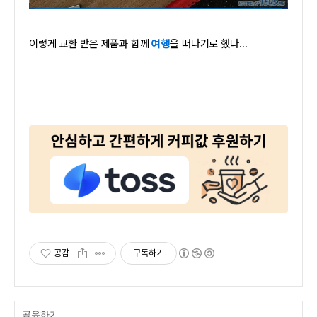
이렇게 교환 받은 제품과 함께
여행
을 떠나기로 했다...
공감
구독하기
공유하기