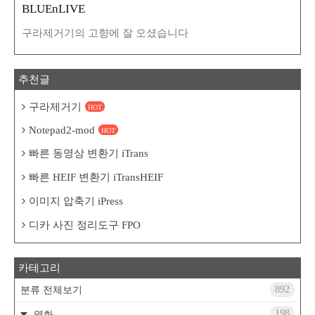
BLUEnLIVE
구라제거기의 고향에 잘 오셨습니다
추천글
구라제거기
HOT
Notepad2-mod
HOT
빠른 동영상 변환기 iTrans
빠른 HEIF 변환기 iTransHEIF
이미지 압축기 iPress
디카 사진 정리도구 FPO
카테고리
892
분류 전체보기
198
영화