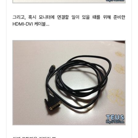
그리고, 혹시 모니터에 연결할 일이 있을 때를 위해 준비한
HDMI-DVI 케이블…