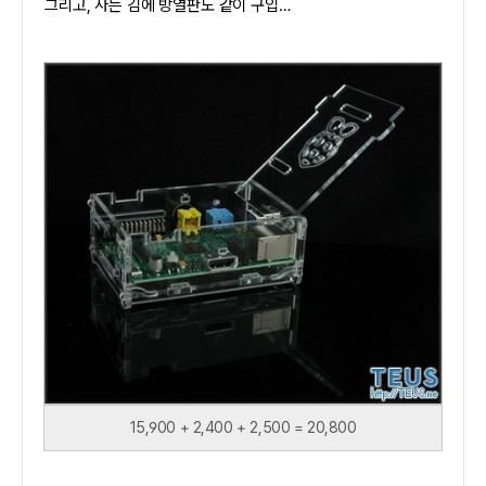
그리고, 사는 김에 방열판도 같이 구입…
15,900 + 2,400 + 2,500 = 20,800