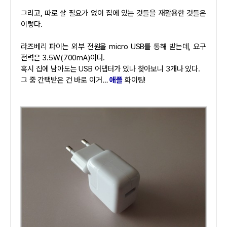
그리고, 따로 살 필요가 없이 집에 있는 것들을 재활용한 것들은
이렇다.
라즈베리 파이는 외부 전원을 micro USB를 통해 받는데, 요구
전력은 3.5W(700mA)이다.
혹시 집에 남아도는 USB 어댑터가 있나 찾아보니 3개나 있다.
그 중 간택받은 건 바로 이거…
애플
화이팅!