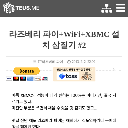
라즈베리 파이+WiFi+XBMC 설
치 삽질기 #2
IT/라즈베리 파이
2013. 2. 2. 22:00
비록 XBMC의 성능이 내가 원하는 100%는 아니지만, 결국 지
르기로 했다.
미진한 부분은 쓰면서 채울 수 있을 것 같기도 했고…
몇달 전만 해도 라즈베리 파이는 해외에서 직도입하거나 구매대
행을 해야만 했다.