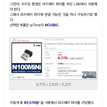
그런데, 우리집 환경은 라즈베리 파이를 무선 LAN에서 사용해
야 한다.
그래서 라즈베리 파이에 연결 가능한 것을 하나 구입하기로 했
다.
선택한 제품은 ipTime의
NCUBIC
.
8,770 + 2,500 = 11,270
1
이렇게 총
89,570원
을 사용해서 라즈베리 파이를 구입했다.