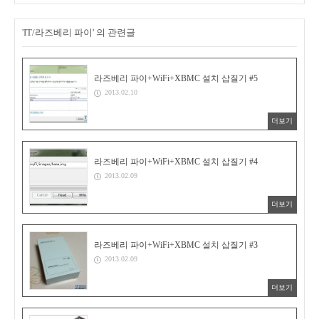
'IT/라즈베리 파이' 의 관련글
라즈베리 파이+WiFi+XBMC 설치 삽질기 #5
2013.02.10
더보기
라즈베리 파이+WiFi+XBMC 설치 삽질기 #4
2013.02.09
더보기
라즈베리 파이+WiFi+XBMC 설치 삽질기 #3
2013.02.09
더보기