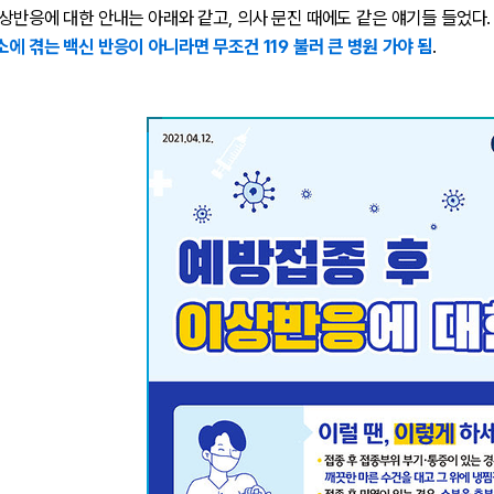
 이상반응에 대한 안내는 아래와 같고, 의사 문진 때에도 같은 얘기들 들었다.
소에 겪는 백신 반응이 아니라면 무조건 119 불러 큰 병원 가야 됨
.