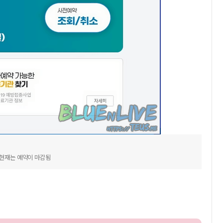
 현재는 예약이 마감됨