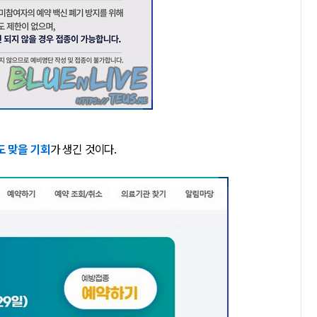
 맞을 기회
가 생긴 것이다.