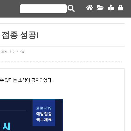
 접종 성공!
2021. 5. 2. 21:04
수 있다는 소식이 공지되었다.