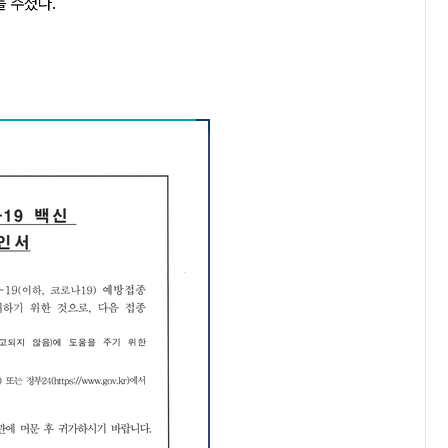
를 주셨다.