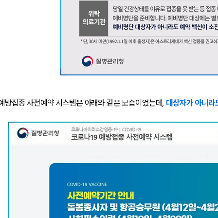
9 예방접종 사전예약 시스템은 아래와 같은 모습이었는데,
대상자가 아니라도