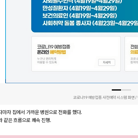
코로나19 예방접종 사전예약 시스템 화면 /
보자마자 집에서 가까운 병원으로 전화를 했다.
래와 같은 흐름으로 쾌속 진행.