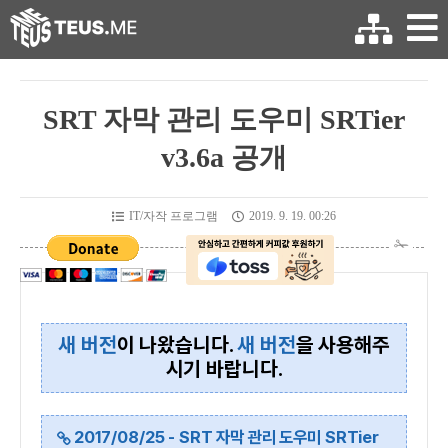
SRT 자막 관리 도우미 SRTier
v3.6a 공개
IT/자작 프로그램
2019. 9. 19. 00:26
새 버전
이 나왔습니다.
새 버전
을 사용해주
시기 바랍니다.
2017/08/25 - SRT 자막 관리 도우미 SRTier