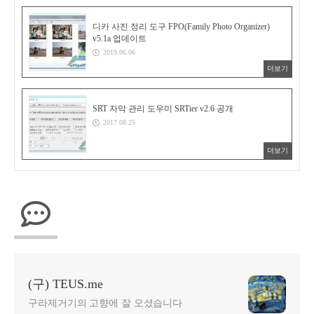
디카 사진 정리 도구 FPO(Family Photo Organizer)
v5.1a 업데이트
2019.06.06
더보기
SRT 자막 관리 도우미 SRTier v2.6 공개
2017.08.25
더보기
(구) TEUS.me
구라제거기의 고향에 잘 오셨습니다