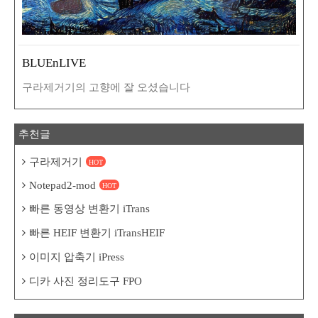
BLUEnLIVE
구라제거기의 고향에 잘 오셨습니다
추천글
구라제거기
HOT
Notepad2-mod
HOT
빠른 동영상 변환기 iTrans
빠른 HEIF 변환기 iTransHEIF
이미지 압축기 iPress
디카 사진 정리도구 FPO