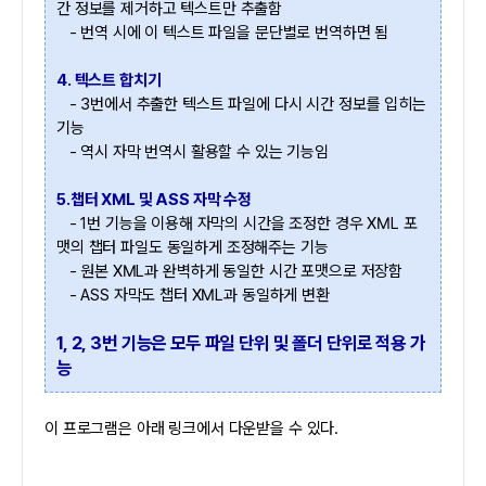
간 정보를 제거하고 텍스트만 추출함
- 번역 시에 이 텍스트 파일을 문단별로 번역하면 됨
4. 텍스트 합치기
- 3번에서 추출한 텍스트 파일에 다시 시간 정보를 입히는
기능
- 역시 자막 번역시 활용할 수 있는 기능임
5.챕터 XML 및 ASS 자막 수정
- 1번 기능을 이용해 자막의 시간을 조정한 경우 XML 포
맷의 챕터 파일도 동일하게 조정해주는 기능
- 원본 XML과 완벽하게 동일한 시간 포맷으로 저장함
- ASS 자막도 챕터 XML과 동일하게 변환
1, 2, 3번 기능은 모두 파일 단위 및 폴더 단위로 적용 가
능
이 프로그램은 아래 링크에서 다운받을 수 있다.