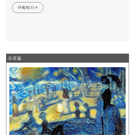
구독하기
프로필