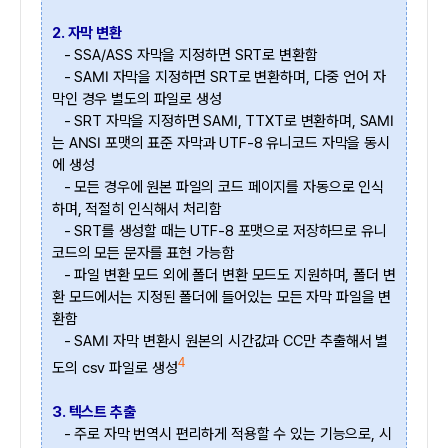
2. 자막 변환
- SSA/ASS 자막을 지정하면 SRT로 변환함
- SAMI 자막을 지정하면 SRT로 변환하며, 다중 언어 자
막인 경우 별도의 파일로 생성
- SRT 자막을 지정하면 SAMI, TTXT로 변환하며, SAMI
는 ANSI 포맷의 표준 자막과 UTF-8 유니코드 자막을 동시
에 생성
- 모든 경우에 원본 파일의 코드 페이지를 자동으로 인식
하며, 적절히 인식해서 처리함
- SRT를 생성할 때는 UTF-8 포맷으로 저장하므로 유니
코드의 모든 문자를 표현 가능함
- 파일 변환 모드 외에 폴더 변환 모드도 지원하며, 폴더 변
환 모드에서는 지정된 폴더에 들어있는 모든 자막 파일을 변
환함
- SAMI 자막 변환시 원본의 시간값과 CC만 추출해서 별
4
도의 csv 파일로 생성
3. 텍스트 추출
- 주로 자막 번역시 편리하게 적용할 수 있는 기능으로, 시