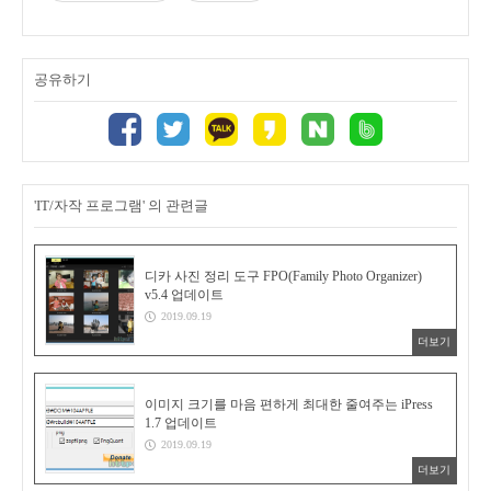
공유하기
'IT/자작 프로그램' 의 관련글
디카 사진 정리 도구 FPO(Family Photo Organizer)
v5.4 업데이트
2019.09.19
더보기
이미지 크기를 마음 편하게 최대한 줄여주는 iPress
1.7 업데이트
2019.09.19
더보기