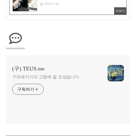
2018.11.06
더보기
(구) TEUS.me
구라제거기의 고향에 잘 오셨습니다
구독하기