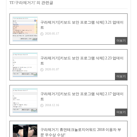
'IT/구라제거기' 의 관련글
구라제거기[키보드 보안 프로그램 삭제] 3.21 업데이
트
2020.05.17
더보기
구라제거기[키보드 보안 프로그램 삭제] 2.23 업데이
트
2020.01.07
더보기
구라제거기[키보드 보안 프로그램 삭제] 2.17 업데이
트
2018.12.16
더보기
구라제거기 휴먼테크놀로지어워드 2018 이용자 부
문 우수상 수상!