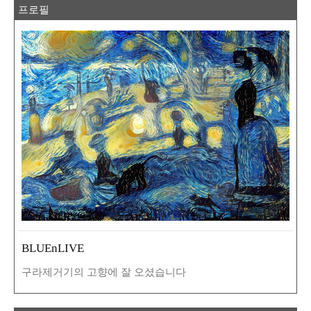
프로필
BLUEnLIVE
구라제거기의 고향에 잘 오셨습니다