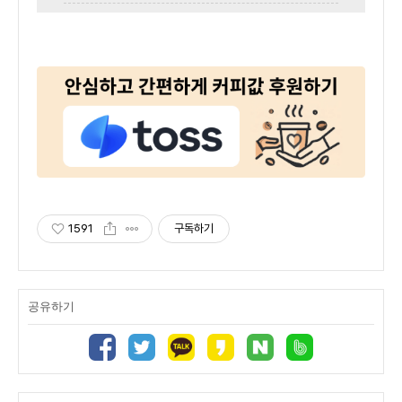
1591
구독하기
공유하기