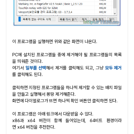
이 프로그램을 실행하면 위와 같은 화면이 나온다.
PC에 설치된 프로그램들 중에 제거해야 될 프로그램들의 목록
을 띄워준 것이다.
여기서
일부를 선택
해서 제거를 클릭해도 되고, 그냥
모두 제거
를 클릭해도 된다.
클릭하면 지정된 프로그램들을 하나씩 제거할 수 있는 배치 파일
을 만들고 실행해서 몽땅 제거해준다.
화면에 다이얼로그가 뜨면 하나씩 확인 버튼만 클릭하면 된다.
이 프로그램은 아래 링크에서 다운받을 수 있다.
x86과 x64 버전이 함께 들어있는데, 64비트 환경이라
면 x64 버전을 추천한다.