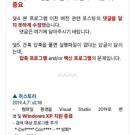
중요
덧4. 본 프로그램 이전 버전 관련 포스팅의
댓글을 달
지 못하게 수정
했습니다.
댓글은 여기에 달아주시기 바랍니다.
덧5. 간혹 압축을 풀면 실행파일이 없다는 답글이 달리
는데,
압축 프로그램
and/or
백신 프로그램
의 문제입니다.
▲ 히스토리
2019.4.7: v2.18
- 컴파일 환경을 Visual Studio 2019로 변
Windows XP 지원 종료
경 및
- 검색 대상 프로그램 추가
*-Def**** Con**** - ** 방화*