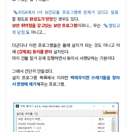
KISA에서 I사 보안모듈 프로그램에 문제가 있다고 발표
할 정도로
완성도가 엉망
인 경우도 있다.
보안 취약점을 갖고있는 보안 프로그램
이라니… 무슨
열림교
회 닫힘
도 아니고…
더군다나 이런 프로그램들은 몰래 설치가 되는 것도 아니고 아
예
(강제로) 동의를 받아
설치된다.
마치 건물 철거 강제 집행하면서 동의서 서명당하는 기분이다
그래서 간단히 만들었다.
설치 프로그램 목록에서 이러한
백해무익한 쓰레기들을 찾아
서 한방에 제거
해주는 프로그램.