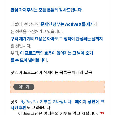
관심 가져주시는 모든 분들께 감사드립니다.
더불어, 현 정부인
문재인 정부는 ActiveX를 제거
하
는 정책을 추진해가고 있습니다.
구라 제거기의 효용은 아마도 그 정책이 완성되는 날까지
일 것입니다.
부디,
이 프로그램의 효용이 없어지는 그 날이 오기
를 손 모아 빌어봅니다
.
덧2. 이 프로그램이 삭제하는 목록은 아래와 같음
더보기
덧3.
PayPal 기부를 기다립니다
.
페이지 상단에 표
시된 후원
도 고맙습니다.
☜
이 프로그램은 여러분의 기부를 먹고 자랍니다.