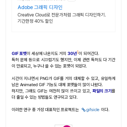
Adobe 그래픽 디자인
Creative Cloud로 전문가처럼 그래픽 디자인하기.
기간한정 40% 할인
1
GIF 포맷
이 세상에 나온지도 거의
30년
이 되어간다.
특허 문제 등으로 시끄럽기도 했지만, 이제 관련 특허도 다 기간
이 만료되고, 누구나 쓸 수 있는 포맷이 되었다.
시간이 지나면서 PNG가 GIF를 거의 대체할 수 있고, 유일하게
남은 Animated GIF 기능도 대체 포맷들이 많이 나왔다.
하지만, 그래도 GIF는 여전히 많이 쓰이고 있고,
파일의 크기
를
더 줄일 수 있는 방법들도 연구되고 있다.
이러한 연구 중 가장 대표적인 프로젝트는
gifsicle
이다.