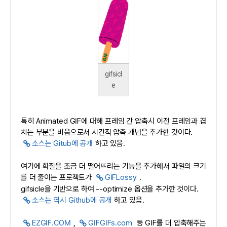
gifsicl
e
특히 Animated GIF에 대해 프레임 간 압축시 이전 프레임과 겹
치는 부분을 비움으로서 시간적 압축 개념을 추가한 것이다.
소스는 Gitub에 공개
하고 있음.
여기에 화질을 조금 더 떨어뜨리는 기능을 추가해서 파일의 크기
를 더 줄이는 프로젝트가
GIFLossy
.
gifsicle을 기반으로 하여 --optimize 옵션을 추가한 것이다.
소스는 역시 Github에 공개
하고 있음.
EZGIF.COM
,
GIFGIFs.com
등 GIF를 더 압축해주는