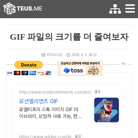
GIF 파일의 크기를 더 줄여보자
IT/미디어
2016. 8. 1. 18:52
http://www.motionelements.com/ko/
광고
모션엘리먼츠 GIF
로열티프리 스톡 이미지 GIF 라
이브러리, 상업적 사용 가능, 한국
어 서비스
https://www.adobe.com/kr
광고