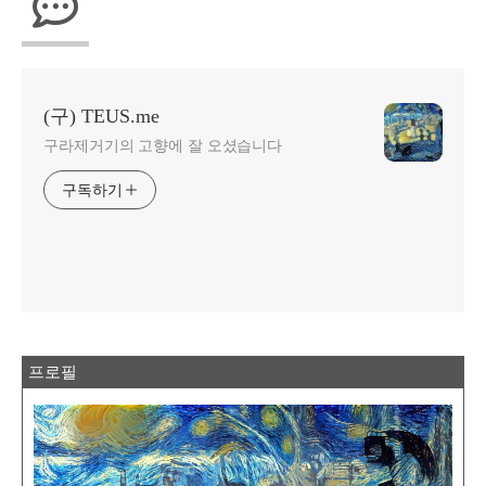
(구) TEUS.me
구라제거기의 고향에 잘 오셨습니다
구독하기
프로필