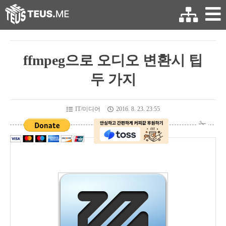
ffmpeg으로 오디오 변환시 팁
두 가지
IT/미디어
2016. 8. 23. 23:55