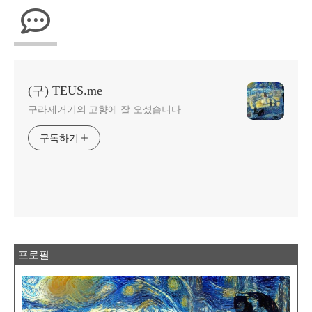
(구) TEUS.me
구라제거기의 고향에 잘 오셨습니다
구독하기
프로필