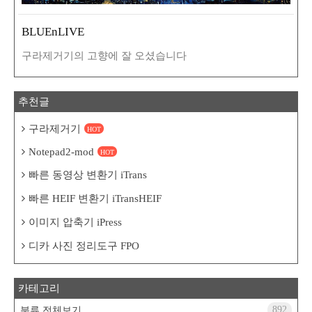
BLUEnLIVE
구라제거기의 고향에 잘 오셨습니다
추천글
구라제거기
HOT
Notepad2-mod
HOT
빠른 동영상 변환기 iTrans
빠른 HEIF 변환기 iTransHEIF
이미지 압축기 iPress
디카 사진 정리도구 FPO
카테고리
892
분류 전체보기