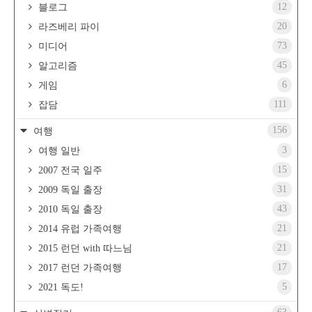
12
블로그
20
라즈베리 파이
73
미디어
45
알고리즘
6
게임
111
잡담
156
여행
3
여행 일반
15
2007 전국 일주
31
2009 독일 출장
43
2010 독일 출장
21
2014 유럽 가족여행
21
2015 런던 with 따느님
17
2017 런던 가족여행
5
2021 독도!