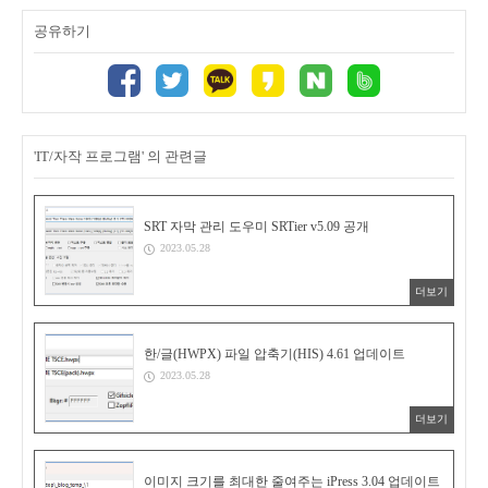
공유하기
'IT/자작 프로그램' 의 관련글
SRT 자막 관리 도우미 SRTier v5.09 공개
2023.05.28
더보기
한/글(HWPX) 파일 압축기(HIS) 4.61 업데이트
2023.05.28
더보기
이미지 크기를 최대한 줄여주는 iPress 3.04 업데이트