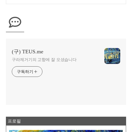
(구) TEUS.me
구라제거기의 고향에 잘 오셨습니다
구독하기
프로필