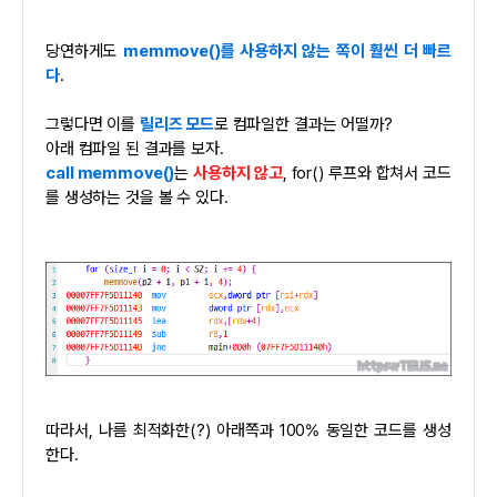
당연하게도
memmove()를 사용하지 않는 쪽이 훨씬 더 빠르
다
.
그렇다면 이를
릴리즈 모드
로 컴파일한 결과는 어떨까?
아래 컴파일 된 결과를 보자.
call memmove()
는
사용하지 않고
, for() 루프와 합쳐서 코드
를 생성하는 것을 볼 수 있다.
따라서, 나름 최적화한(?) 아래쪽과 100% 동일한 코드를 생성
한다.