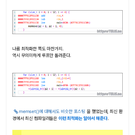
나름 최적화한 쪽도 마찬가지.
역시 무의미하게 루프만 돌려준다.
memset()에 대해서도 비슷한 포스팅
을 했었는데, 최신 환
경에서 최신 컴파일러들은
이런 최적화는 알아서 해준다
.