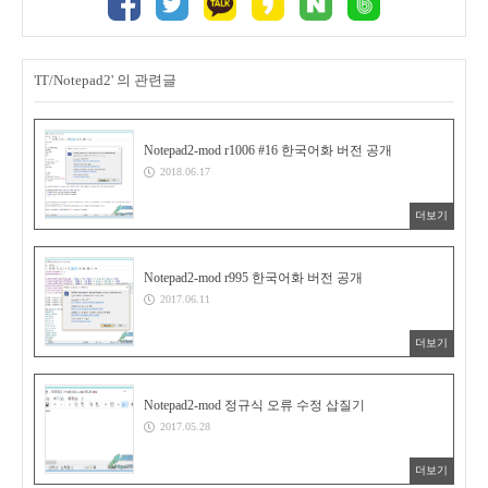
'IT/Notepad2' 의 관련글
Notepad2-mod r1006 #16 한국어화 버전 공개
2018.06.17
더보기
Notepad2-mod r995 한국어화 버전 공개
2017.06.11
더보기
Notepad2-mod 정규식 오류 수정 삽질기
2017.05.28
더보기