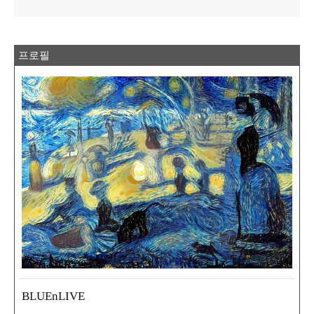
프로필
BLUEnLIVE