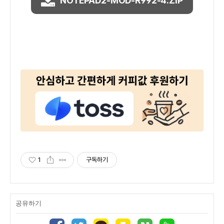
NOTEPAD2-MOD-R992-4.ZIP
1
구독하기
공유하기