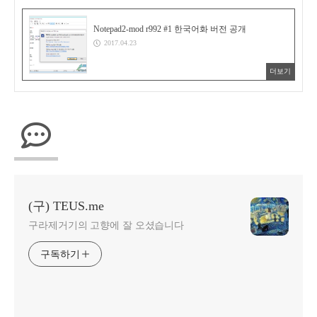
Notepad2-mod r992 #1 한국어화 버전 공개
2017.04.23
더보기
(구) TEUS.me
구라제거기의 고향에 잘 오셨습니다
구독하기