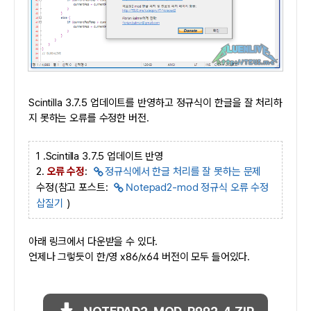
Scintilla 3.7.5 업데이트를 반영하고 정규식이 한글을 잘 처리하
지 못하는 오류를 수정한 버전.
1 .Scintilla 3.7.5 업데이트 반영
2.
오류 수정
:
정규식에서 한글 처리를 잘 못하는 문제
수정(참고 포스트:
Notepad2-mod 정규식 오류 수정
삽질기
)
아래 링크에서 다운받을 수 있다.
언제나 그렇듯이 한/영 x86/x64 버전이 모두 들어있다.