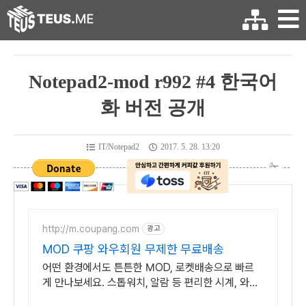
Notepad2-mod r992 #4 한국어
화 버전 공개
IT/Notepad2
2017. 5. 28. 13:20
http://m.coupang.com
광고
MOD 쿠팡 와우회원 무제한 무료배송
어떤 환경에서도 튼튼한 MOD, 로켓배송으로 빠르
게 만나보세요. 스톱워치, 알람 등 편리한 시계, 와우
회원 무료배송으로 만나보세요.