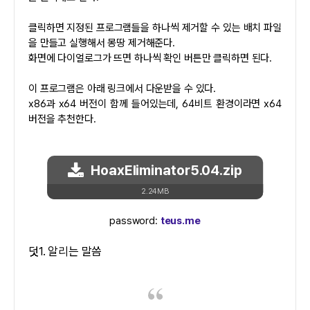
클릭하면 지정된 프로그램들을 하나씩 제거할 수 있는 배치 파일
을 만들고 실행해서 몽땅 제거해준다.
화면에 다이얼로그가 뜨면 하나씩 확인 버튼만 클릭하면 된다.
이 프로그램은 아래 링크에서 다운받을 수 있다.
x86과 x64 버전이 함께 들어있는데, 64비트 환경이라면 x64
버전을 추천한다.
HoaxEliminator5.04.zip
2.24MB
password:
teus.me
덧1. 알리는 말씀