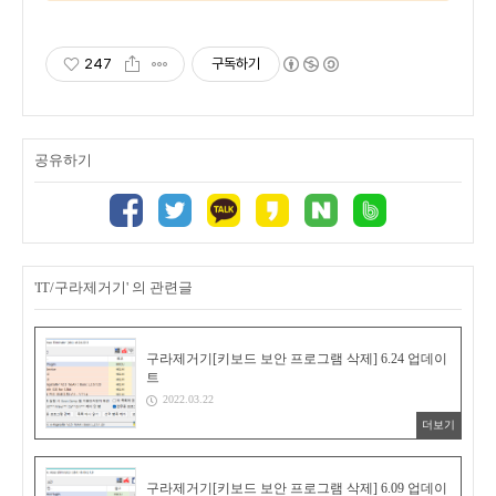
247
구독하기
공유하기
'IT/구라제거기' 의 관련글
구라제거기[키보드 보안 프로그램 삭제] 6.24 업데이
트
2022.03.22
더보기
구라제거기[키보드 보안 프로그램 삭제] 6.09 업데이