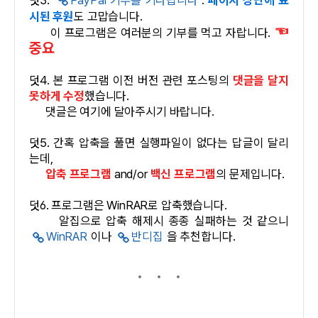
시된 후원
도 고맙습니다.
☜
이 프로그램은 여러분의 기부를 먹고 자랍니다.
중요
덧4. 본 프로그램 이전 버전 관련 포스팅의
댓글을 달지
못하게 수정
했습니다.
댓글은 여기에 달아주시기 바랍니다.
덧5. 간혹 압축을 풀면 실행파일이 없다는 답글이 달리
는데,
압축 프로그램
and/or
백신 프로그램
의 문제입니다.
덧6. 프로그램은 WinRAR로 압축했습니다.
알집으로 압축 해제시 종종 실패하는 것 같으니
WinRAR
이나
반디집
을 추천합니다.