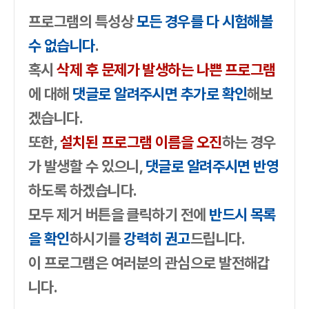
프로그램의 특성상
모든 경우를 다 시험해볼
수 없습니다
.
혹시
삭제 후 문제가 발생하는 나쁜 프로그램
에 대해
댓글로 알려주시면 추가로 확인
해보
겠습니다.
또한,
설치된 프로그램 이름을 오진
하는 경우
가 발생할 수 있으니,
댓글로 알려주시면 반영
하도록 하겠습니다.
모두 제거 버튼을 클릭하기 전에
반드시 목록
을 확인
하시기를
강력히 권고
드립니다.
이 프로그램은 여러분의 관심으로 발전해갑
니다.