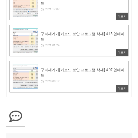
트
2021.12.02
더보기
구라제거기[키보드 보안 프로그램 삭제] 4.15 업데이
트
2021.01.24
더보기
구라제거기[키보드 보안 프로그램 삭제] 4.07 업데이
트
2020.08.17
더보기