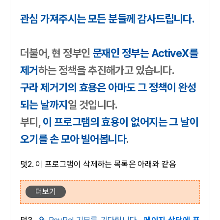
관심 가져주시는 모든 분들께 감사드립니다.
더불어, 현 정부인
문재인 정부는 ActiveX를
제거
하는 정책을 추진해가고 있습니다.
구라 제거기의 효용은 아마도 그 정책이 완성
되는 날까지
일 것입니다.
부디,
이 프로그램의 효용이 없어지는 그 날이
오기를 손 모아 빌어봅니다
.
덧2. 이 프로그램이 삭제하는 목록은 아래와 같음
더보기
덧3.
PayPal 기부를 기다립니다
.
페이지 상단에 표