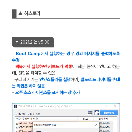
▲ 히스토리
2021.2.2: v5.00
-
Boot Camp에서 실행하는 경우 경고 메시지를 출력하도록
수정
맥북에서 실행하면 키보드가 먹통
이 되는 현상이 있다고 하는
데, 원인을 파악할 수 없음
구라 제거기는
언인스톨러를 실행
하며,
별도로 드라이버를 손대
는 작업은 하지 않음
-
오픈 소스 라이센스를 표시하는 창 추가