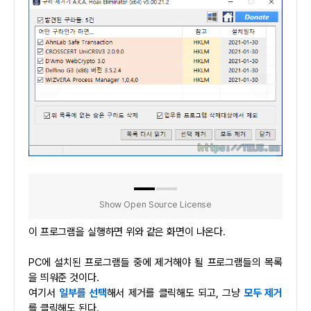
Show Open Source License
이 프로그램을 실행하면 위와 같은 화면이 나온다.
PC에 설치된 프로그램들 중에 제거해야 될 프로그램들의 목록
을 띄워준 것이다.
여기서
일부를 선택
해서 제거를 클릭해도 되고, 그냥
모두 제거
를 클릭해도 된다.