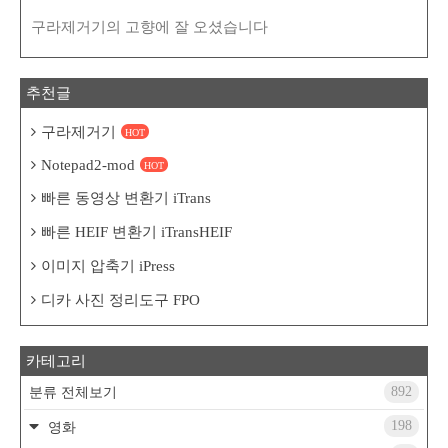
구라제거기의 고향에 잘 오셨습니다
추천글
구라제거기
HOT
Notepad2-mod
HOT
빠른 동영상 변환기 iTrans
빠른 HEIF 변환기 iTransHEIF
이미지 압축기 iPress
디카 사진 정리도구 FPO
카테고리
892
분류 전체보기
198
영화