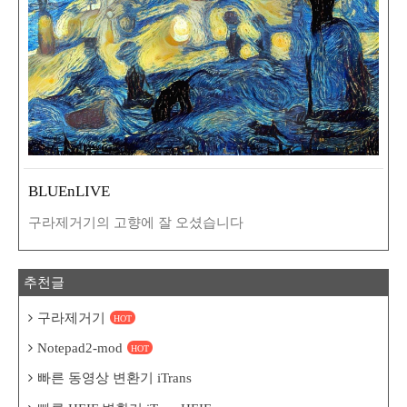
BLUEnLIVE
구라제거기의 고향에 잘 오셨습니다
추천글
구라제거기
HOT
Notepad2-mod
HOT
빠른 동영상 변환기 iTrans