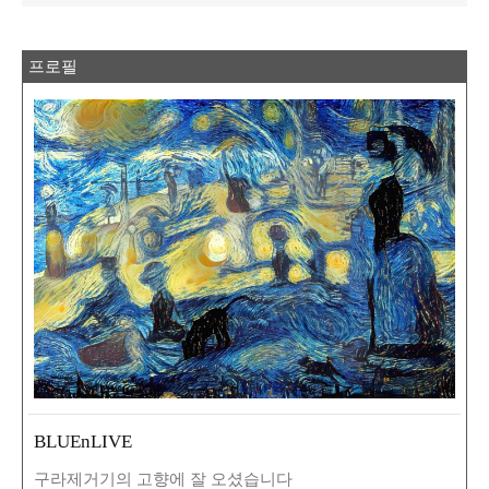
프로필
BLUEnLIVE
구라제거기의 고향에 잘 오셨습니다