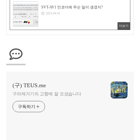
SVT-AV1 인코더에 무슨 일이 생겼지?
2023.04.01
더보기
(구) TEUS.me
구라제거기의 고향에 잘 오셨습니다
구독하기