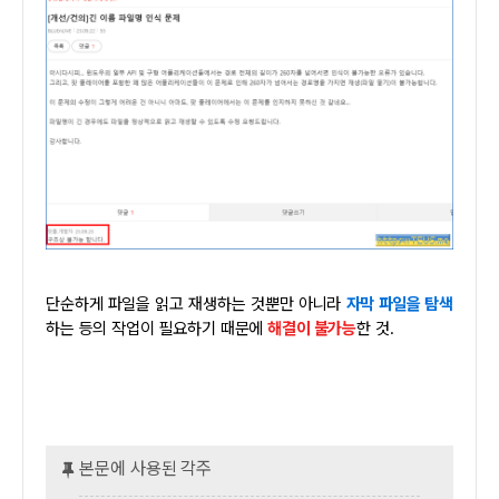
단순하게 파일을 읽고 재생하는 것뿐만 아니라
자막 파일을 탐색
하는 등의 작업이 필요하기 때문에
해결이 불가능
한 것.