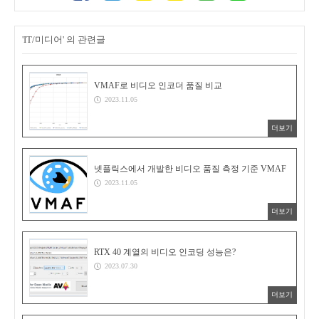
'IT/미디어' 의 관련글
VMAF로 비디오 인코더 품질 비교
2023.11.05
더보기
넷플릭스에서 개발한 비디오 품질 측정 기준 VMAF
2023.11.05
더보기
RTX 40 계열의 비디오 인코딩 성능은?
2023.07.30
더보기