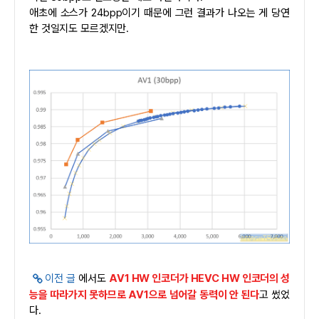
애초에 소스가 24bpp이기 때문에 그런 결과가 나오는 게 당연
한 것일지도 모르겠지만.
이전 글
에서도
AV1 HW 인코더가 HEVC HW 인코더의 성
능을 따라가지 못하므로 AV1으로 넘어갈 동력이 안 된다
고 썼었
다.