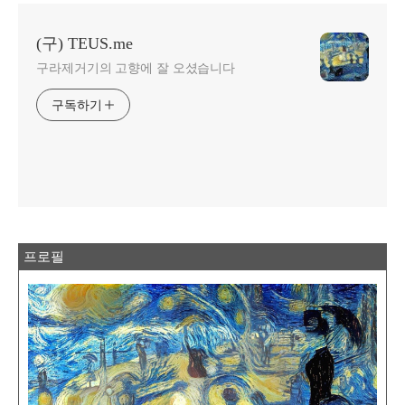
(구) TEUS.me
구라제거기의 고향에 잘 오셨습니다
구독하기
프로필