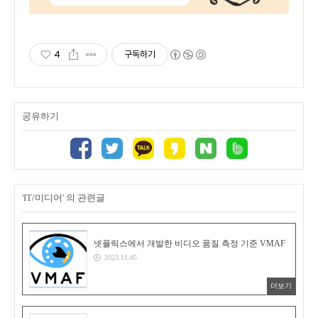
4
구독하기
공유하기
'IT/미디어' 의 관련글
넷플릭스에서 개발한 비디오 품질 측정 기준 VMAF
2023.11.05
더보기