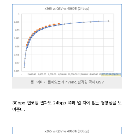
동그라미가 들어있는 게 nvenc, 삼각형 쪽이 QSV
30bpp 인코딩 결과도 24bpp 쪽과 별 차이 없는 경향성을 보
여준다.