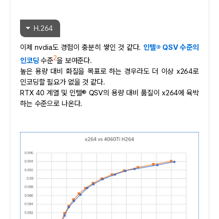
H.264
이제 nvdia도 경험이 충분히 쌓인 것 같다.
인텔® QSV 수준의
2
인코딩
수준
을 보여준다.
높은 용량 대비 화질을 목표로 하는 경우라도 더 이상 x264로
인코딩할 필요가 없을 것 같다.
RTX 40 계열 및 인텔® QSV의 용량 대비 품질이 x264에 육박
하는 수준으로 나온다.