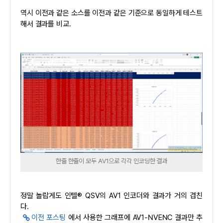
역시 이전과 같은 소스를 이전과 같은 기준으로 동일하게 테스트
해서 결과를 비교.
한줄 한줄이 모두 AV1으로 각각 인코딩한 결과
정말 놀랍게도 인텔® QSV의 AV1 인코더와 결과가 거의 겹친
다.
이전 포스팅
에서 사용한 그래프에 AV1-NVENC 결과만 추