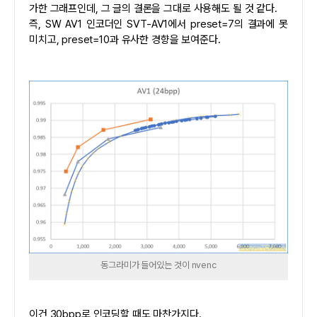
가한 그래프인데, 그 글의 결론을 그대로 사용해도 될 것 같다.
즉, SW AV1 인코더인 SVT-AV1에서 preset=7의 결과에 못
미치고, preset=10과 유사한 경향을 보여준다.
동그라미가 들어있는 것이 nvenc
이건 30bpp로 인코딩할 때도 마찬가지다.