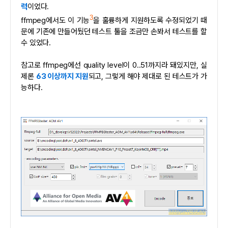
력
이었다.
3
ffmpeg에서도 이 기능
을 훌륭하게 지원하도록 수정되었기 때
문에 기존에 만들어뒀던 테스트 툴을 조금만 손봐서 테스트를 할
수 있었다.
참고로 ffmpeg에선 quality level이 0..51까지라 돼있지만, 실
제론
63 이상까지 지원
되고, 그렇게 해야 제대로 된 테스트가 가
능하다.