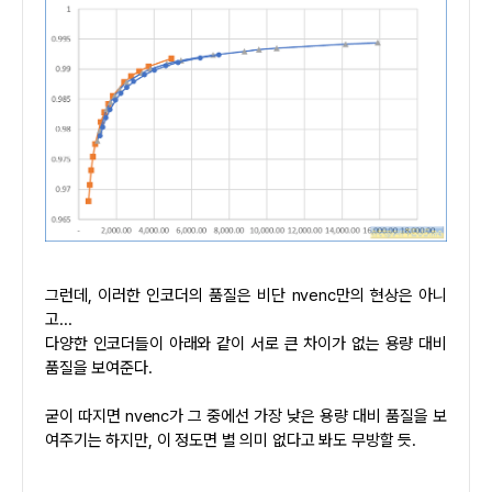
그런데, 이러한 인코더의 품질은 비단 nvenc만의 현상은 아니
고...
다양한 인코더들이 아래와 같이 서로 큰 차이가 없는 용량 대비
품질을 보여준다.
굳이 따지면 nvenc가 그 중에선 가장 낮은 용량 대비 품질을 보
여주기는 하지만, 이 정도면 별 의미 없다고 봐도 무방할 듯.