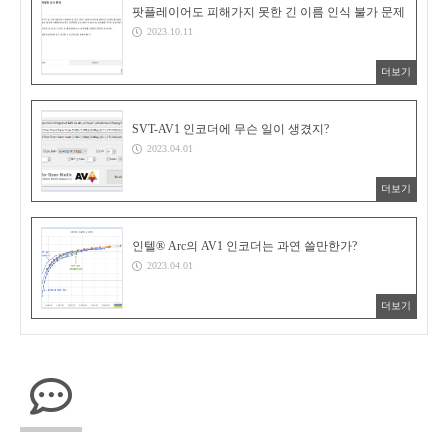
팟플레이어도 피해가지 못한 긴 이름 인식 불가 문제
2023.10.11
더보기
SVT-AV1 인코더에 무슨 일이 생겼지?
2023.04.01
더보기
인텔® Arc의 AV1 인코더는 과연 쓸만한가?
2023.04.01
더보기