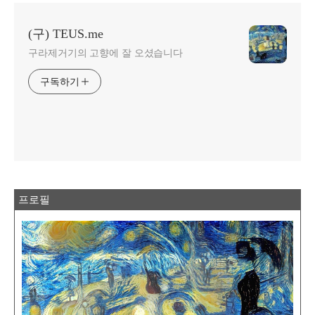
(구) TEUS.me
구라제거기의 고향에 잘 오셨습니다
구독하기
프로필