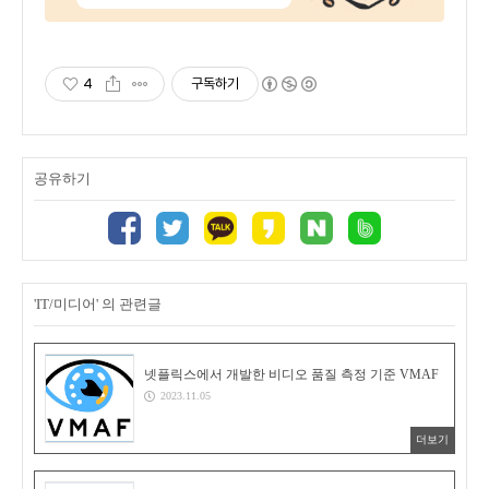
4
구독하기
공유하기
'IT/미디어' 의 관련글
넷플릭스에서 개발한 비디오 품질 측정 기준 VMAF
2023.11.05
더보기