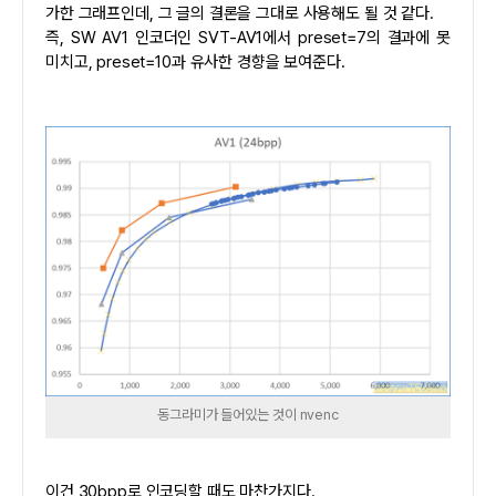
가한 그래프인데, 그 글의 결론을 그대로 사용해도 될 것 같다.
즉, SW AV1 인코더인 SVT-AV1에서 preset=7의 결과에 못
미치고, preset=10과 유사한 경향을 보여준다.
동그라미가 들어있는 것이 nvenc
이건 30bpp로 인코딩할 때도 마찬가지다.