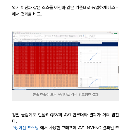
역시 이전과 같은 소스를 이전과 같은 기준으로 동일하게 테스트
해서 결과를 비교.
한줄 한줄이 모두 AV1으로 각각 인코딩한 결과
정말 놀랍게도 인텔® QSV의 AV1 인코더와 결과가 거의 겹친
다.
이전 포스팅
에서 사용한 그래프에 AV1-NVENC 결과만 추