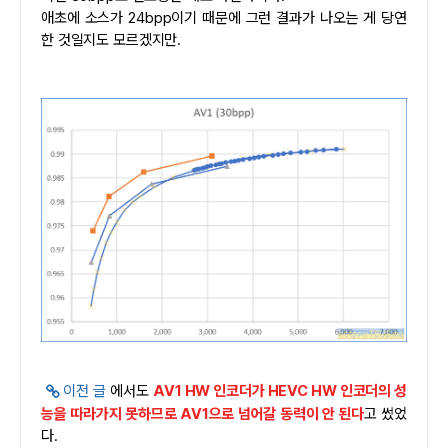
애초에 소스가 24bpp이기 때문에 그런 결과가 나오는 게 당연
한 것일지도 모르겠지만.
이전 글
에서도
AV1 HW 인코더가 HEVC HW 인코더의 성
능을 따라가지 못하므로 AV1으로 넘어갈 동력이 안 된다
고 썼었
다.