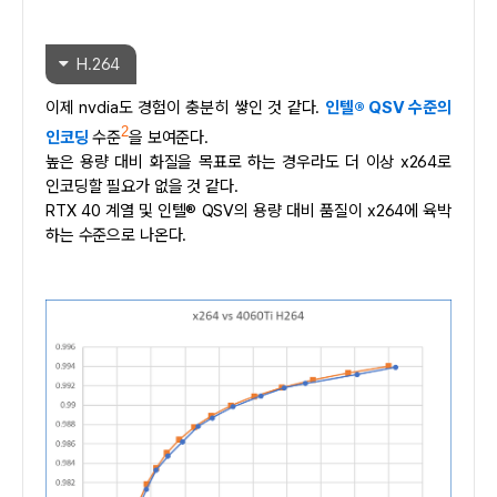
H.264
이제 nvdia도 경험이 충분히 쌓인 것 같다.
인텔® QSV 수준의
2
인코딩
수준
을 보여준다.
높은 용량 대비 화질을 목표로 하는 경우라도 더 이상 x264로
인코딩할 필요가 없을 것 같다.
RTX 40 계열 및 인텔® QSV의 용량 대비 품질이 x264에 육박
하는 수준으로 나온다.