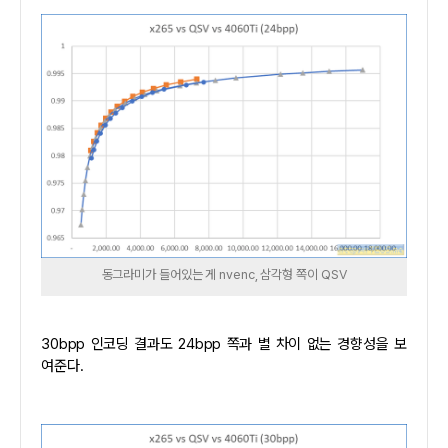
동그라미가 들어있는 게 nvenc, 삼각형 쪽이 QSV
30bpp 인코딩 결과도 24bpp 쪽과 별 차이 없는 경향성을 보
여준다.