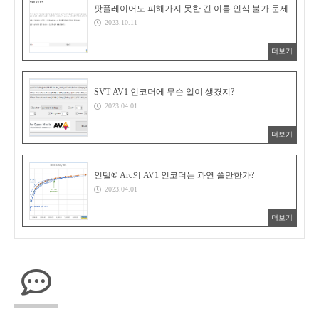
팟플레이어도 피해가지 못한 긴 이름 인식 불가 문제
2023.10.11
더보기
SVT-AV1 인코더에 무슨 일이 생겼지?
2023.04.01
더보기
인텔® Arc의 AV1 인코더는 과연 쓸만한가?
2023.04.01
더보기