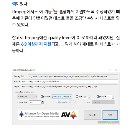
력
이었다.
3
ffmpeg에서도 이 기능
을 훌륭하게 지원하도록 수정되었기 때
문에 기존에 만들어뒀던 테스트 툴을 조금만 손봐서 테스트를 할
수 있었다.
참고로 ffmpeg에선 quality level이 0..51까지라 돼있지만, 실
제론
63 이상까지 지원
되고, 그렇게 해야 제대로 된 테스트가 가
능하다.