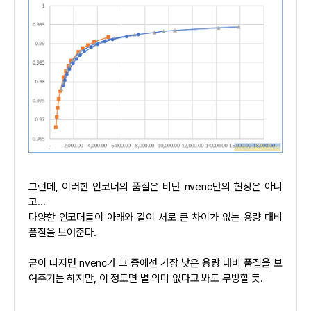
그런데, 이러한 인코더의 품질은 비단 nvenc만의 현상은 아니
고...
다양한 인코더들이 아래와 같이 서로 큰 차이가 없는 용량 대비
품질을 보여준다.
굳이 따지면 nvenc가 그 중에선 가장 낮은 용량 대비 품질을 보
여주기는 하지만, 이 정도면 별 의미 없다고 봐도 무방할 듯.