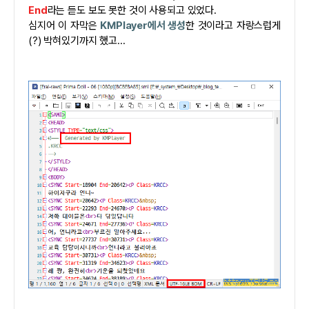
End
라는 듣도 보도 못한 것이 사용되고 있었다.
심지어 이 자막은
KMPlayer에서 생성
한 것이라고 자랑스럽게
(?) 박혀있기까지 했고...