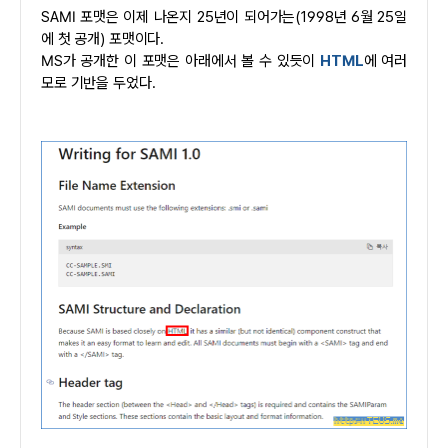
SAMI 포맷은 이제 나온지 25년이 되어가는(1998년 6월 25일
에 첫 공개) 포맷이다.
MS가 공개한 이 포맷은 아래에서 볼 수 있듯이
HTML
에 여러
모로 기반을 두었다.