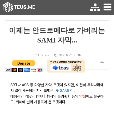
이제는 안드로메다로 가버리는
SAMI 자막...
IT/미디어
2022. 8. 23. 21:16
SRT나 ASS 등 다양한 자막 포맷이 있지만, 여전히 우리나라에
서 널리 사용되는 자막 포맷은
SAMI
이다.
태생적인 기능의 한계나 형식의 불명확함 등의
약점
에도 불구하
고, 워낙에 널리 사용되어 온 포맷이다.