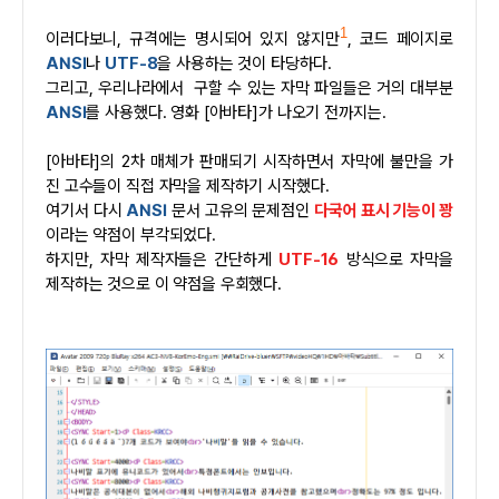
1
이러다보니, 규격에는 명시되어 있지 않지만
, 코드 페이지로
ANSI
나
UTF-8
을 사용하는 것이 타당하다.
그리고, 우리나라에서 구할 수 있는 자막 파일들은 거의 대부분
ANSI
를 사용했다. 영화 [아바타]가 나오기 전까지는.
[아바타]의 2차 매체가 판매되기 시작하면서 자막에 불만을 가
진 고수들이 직접 자막을 제작하기 시작했다.
여기서 다시
ANSI
문서 고유의 문제점인
다국어 표시 기능이 꽝
이라는 약점이 부각되었다.
하지만, 자막 제작자들은 간단하게
UTF-16
방식으로 자막을
제작하는 것으로 이 약점을 우회했다.