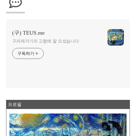
(구) TEUS.me
구라제거기의 고향에 잘 오셨습니다
구독하기
프로필