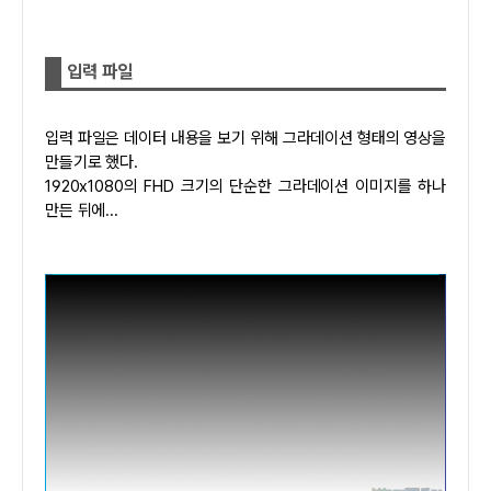
입력 파일
입력 파일은 데이터 내용을 보기 위해 그라데이션 형태의 영상을
만들기로 했다.
1920x1080의 FHD 크기의 단순한 그라데이션 이미지를 하나
만든 뒤에...