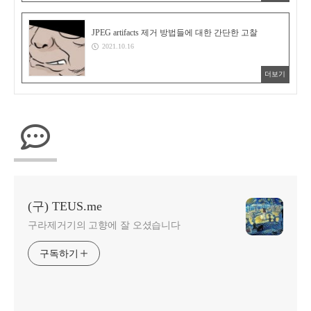
JPEG artifacts 제거 방법들에 대한 간단한 고찰
2021.10.16
더보기
(구) TEUS.me
구라제거기의 고향에 잘 오셨습니다
구독하기