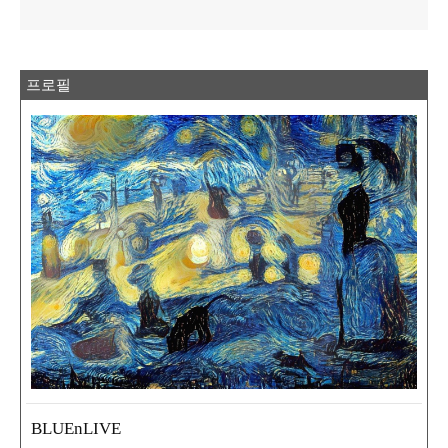
프로필
BLUEnLIVE