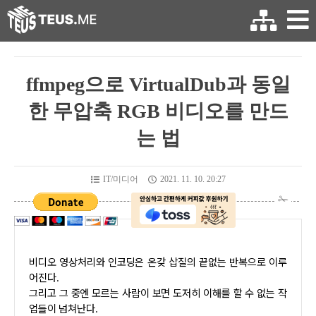
ffmpeg으로 VirtualDub과 동일
한 무압축 RGB 비디오를 만드
는 법
IT/미디어
2021. 11. 10. 20:27
비디오 영상처리와 인코딩은 온갖 삽질의 끝없는 반복으로 이루
어진다.
그리고 그 중엔 모르는 사람이 보면 도저히 이해를 할 수 없는 작
업들이 넘쳐난다.