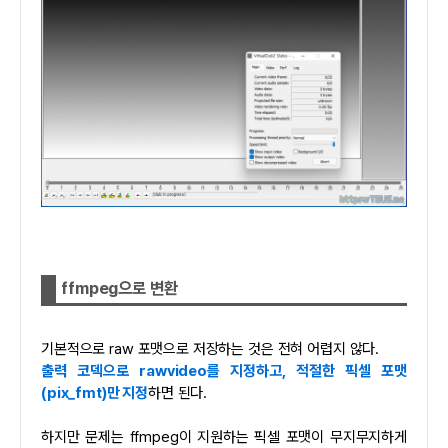
ffmpeg으로 변환
기본적으로 raw 포맷으로 저장하는 것은 전혀 어렵지 않다.
출력 코덱으로 rawvideo를 지정하고, 적절한 픽셀 포맷
(pix_fmt)만 지정
하면 된다.
하지만 문제는 ffmpeg이 지원하는 픽셀 포맷이 무지무지하게