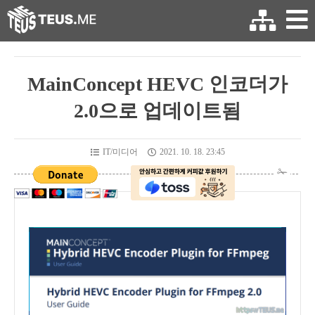
MainConcept HEVC 인코더가
2.0으로 업데이트됨
IT/미디어
2021. 10. 18. 23:45