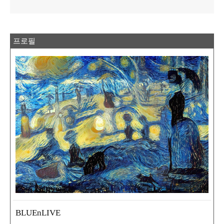
프로필
BLUEnLIVE