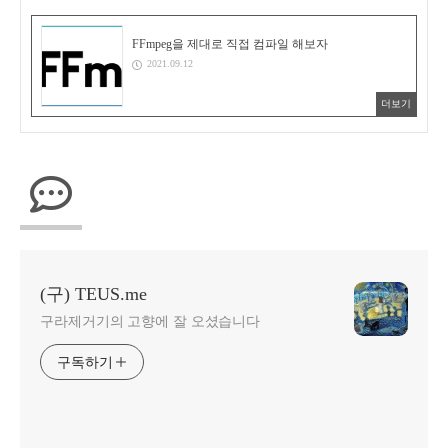
FFmpeg을 제대로 직접 컴파일 해보자
2021.09.12
더보기
(구) TEUS.me
구라제거기의 고향에 잘 오셨습니다
구독하기