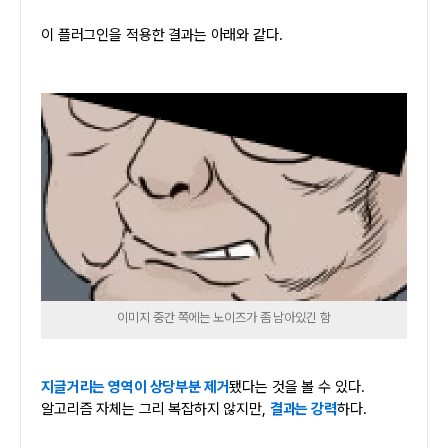
이 플러그인을 적용한 결과는 아래와 같다.
이미지 중간 쪽에는 노이즈가 좀 남아있긴 함
지글거리는 영역이 상당부분 제거
됐다는 것을 볼 수 있다.
알고리즘 자체는 그리 복잡하지 않지만,
결과는 강력
하다.