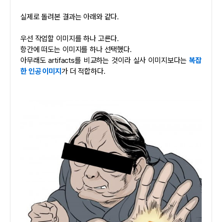
실제로 돌려본 결과는 아래와 같다.
우선 작업할 이미지를 하나 고른다.
항간에 떠도는 이미지를 하나 선택했다.
아무래도 artifacts를 비교하는 것이라 실사 이미지보다는
복잡
한 인공 이미지
가 더 적합하다.