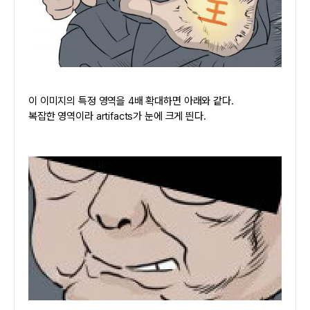
이 이미지의 특정 영역을 4배 확대하면 아래와 같다.
복잡한 영역이라 artifacts가 눈에 크게 띈다.