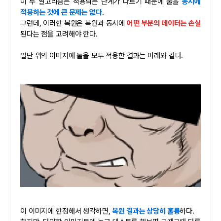
이 두 알고리즘은 적용되는 단계가 다르기 때문에 둘을
동시에
적용하는 것에 큰 문제는 없다
.
그런데, 이러한 복원은 복원과 동시에
어떤 부분의 데이터는 손실
된다는 점을 고려해야 한다.
일단 위의 이미지에 둘을 모두 적용한 결과는 아래와 같다.
이 이미지에 한정해서 생각하면,
복원 결과는 상당히 훌륭
하다.