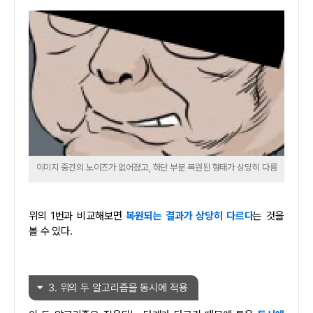
이미지 중간의 노이즈가 없어졌고, 하단 부분 복원된 형태가 상당히 다름
위의 1번과 비교해보면
복원되는 결과가 상당히 다르다
는 것을
볼 수 있다.
3. 위의 두 알고리즘을 동시에 적용