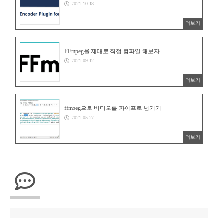
2021.10.18
더보기
FFmpeg을 제대로 직접 컴파일 해보자
2021.09.12
더보기
ffmpeg으로 비디오를 파이프로 넘기기
2021.05.27
더보기