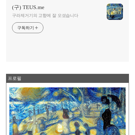
(구) TEUS.me
구라제거기의 고향에 잘 오셨습니다
구독하기
프로필