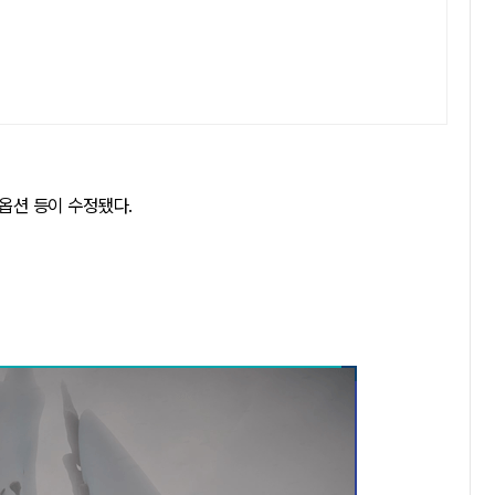
 옵션 등이 수정됐다.