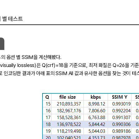
 별 테스트
64의 옵션 별 SSIM을 계산해봤다.
(visually lossless)은 Q(crf)=18을 기준으로, 최저 화질은 Q=26을
더로 인코딩한 결과가 아래 표의 SSIM All 값과 유사한 옵션을 찾는 것이 