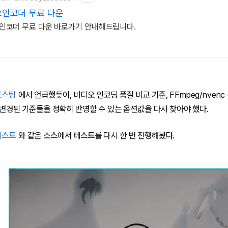
인코더 무료 다운
인코더 무료 다운 바로가기 안내해드립니다.
포스팅
에서 언급했듯이, 비디오 인코딩 품질 비교 기준, FFmpeg/nvenc
라 변경된 기준들을 정확히 반영할 수 있는 옵션값을 다시 찾아야 했다.
테스트
와 같은 소스에서 테스트를 다시 한 번 진행해봤다.