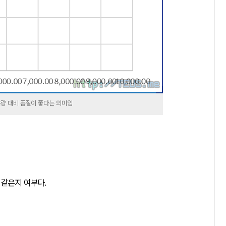
용량 대비 품질이 좋다는 의미임
이 같은지 여부다.