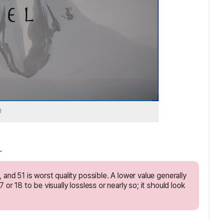
l
.
 and 51 is worst quality possible. A lower value generally
 or 18 to be visually lossless or nearly so; it should look