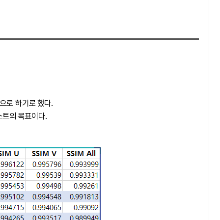
 기준으로 하기로 했다.
테스트의 목표이다.