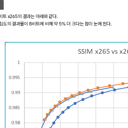
0비트 x265의 결과는 아래와 같다.
색심도의 결과물이 8비트에 비해 약 5% 더 크다는 점이 눈에 띈다.