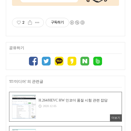
2
구독하기
공유하기
'IT/미디어' 의 관련글
H.264/HEVC HW 인코더 품질 시험 관련 잡담
2020.12.05
더보기