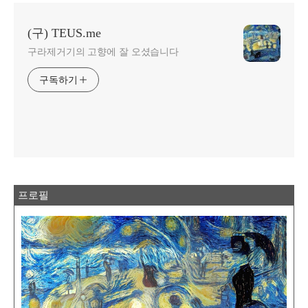
(구) TEUS.me
구라제거기의 고향에 잘 오셨습니다
구독하기
프로필