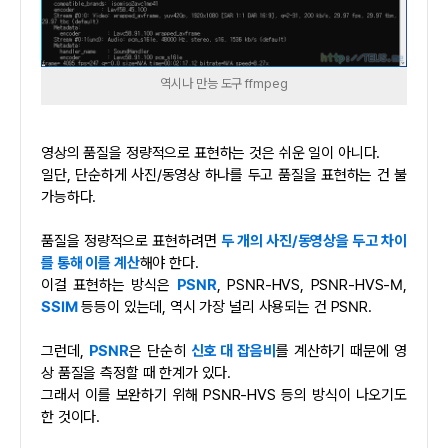
역시나 만능 도구 ffmpeg
영상의 품질을 정량적으로 표현하는 것은 쉬운 일이 아니다.
일단, 단순하게 사진/동영상 하나를 두고 품질을 표현하는 건 불
가능하다.
품질을 정량적으로 표현하려면
두 개의 사진/동영상을 두고 차이
를 통해 이를 계산
해야 한다.
이걸 표현하는 방식은
PSNR
, PSNR-HVS, PSNR-HVS-M,
SSIM
등등이 있는데, 역시 가장 널리 사용되는 건 PSNR.
그런데,
PSNR
은 단순히
신호 대 잡음비
를 계산하기 때문에 영
상 품질을 측정할 때 한계가 있다.
그래서 이를 보완하기 위해 PSNR-HVS 등의 방식이 나오기도
한 것이다.